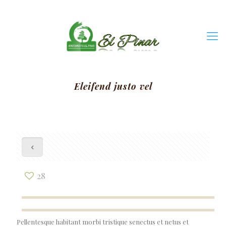
Eleifend justo vel
28
Pellentesque habitant morbi tristique senectus et netus et