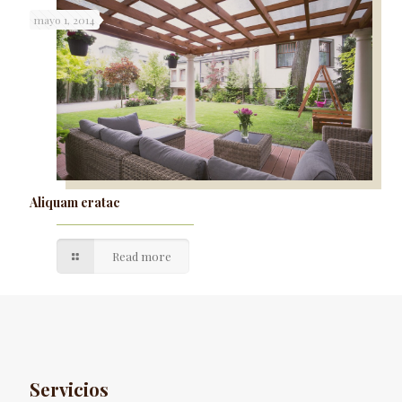
mayo 1, 2014
Aliquam eratac
Read more
Servicios