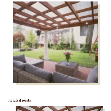
Related posts