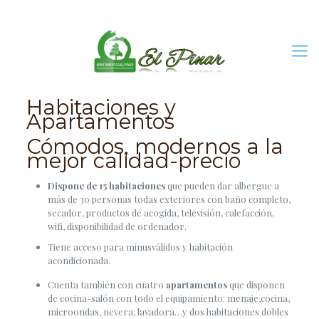
Habitaciones y
Apartamentos
Cómodos, modernos a la
mejor calidad-precio
Dispone de 15 habitaciones
que pueden dar albergue a
más de 30 personas todas exteriores con baño completo,
secador, productos de acogida, televisión, calefacción,
wifi, disponibilidad de ordenador.
Tiene acceso para minusválidos y habitación
acondicionada.
Cuenta también con cuatro
apartamentos
que disponen
de cocina-salón con todo el equipamiento: menaje,cocina,
microondas, nevera, lavadora…y dos habitaciones dobles