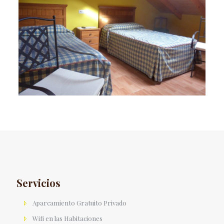
noviembre 23, 2015
SAM_1362
Servicios
Aparcamiento Gratuito Privado
Wifi en las Habitaciones