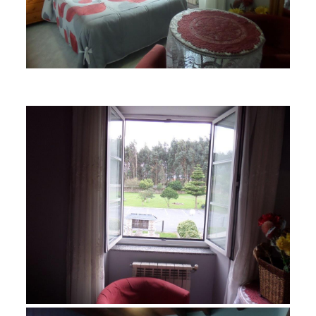
noviembre 23, 2015
noviembre 23, 2015
SAM_1304
SAM_1306
noviembre 23, 2015
SAM_1312