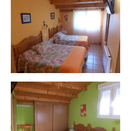
noviembre 23, 2015
SAM_1270
noviembre 23, 2015
SAM_1274
noviembre 23, 2015
SAM_1280