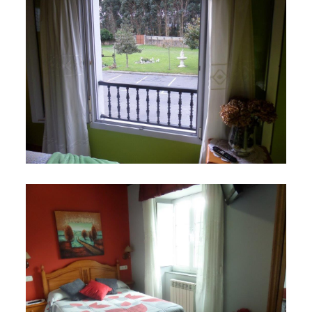
noviembre 23, 2015
SAM_1286
noviembre 23, 2015
SAM_1287
noviembre 23, 2015
SAM_1294