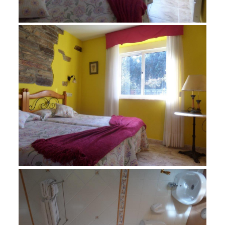
noviembre 23, 2015
SAM_1243
noviembre 23, 2015