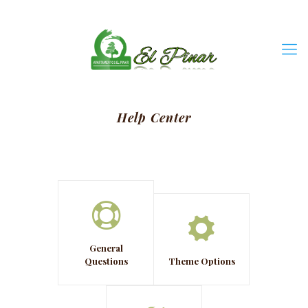
Help Center
General
Questions
Theme Options