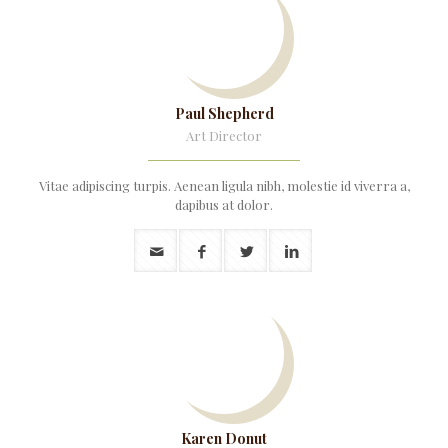
Paul Shepherd
Art Director
Vitae adipiscing turpis. Aenean ligula nibh, molestie id viverra a,
dapibus at dolor.
Karen Donut