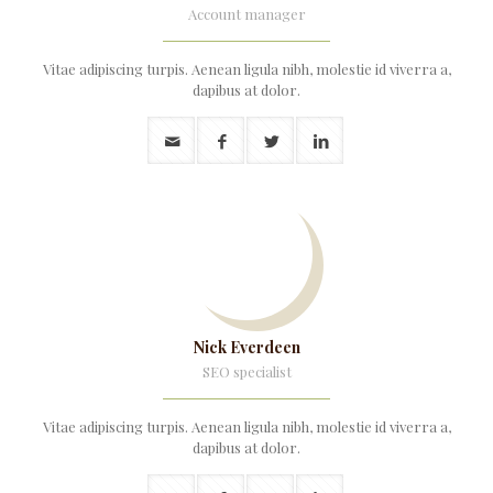
Account manager
Vitae adipiscing turpis. Aenean ligula nibh, molestie id viverra a,
dapibus at dolor.
Nick Everdeen
SEO specialist
Vitae adipiscing turpis. Aenean ligula nibh, molestie id viverra a,
dapibus at dolor.